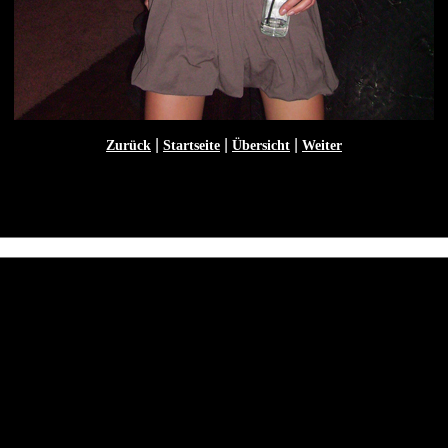
|
|
|
Zurück
Startseite
Übersicht
Weiter