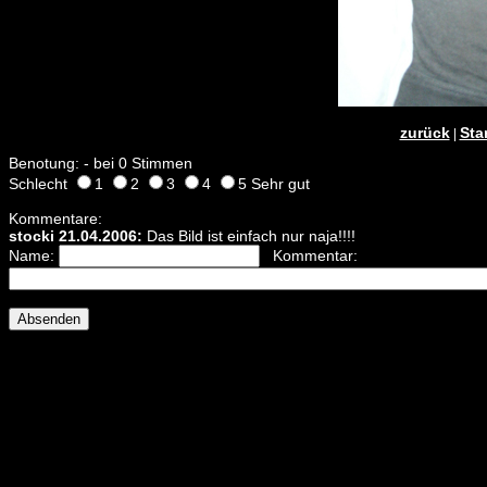
zurück
Sta
|
Benotung: - bei 0 Stimmen
Schlecht
1
2
3
4
5 Sehr gut
Kommentare:
stocki 21.04.2006:
Das Bild ist einfach nur naja!!!!
Name:
Kommentar: