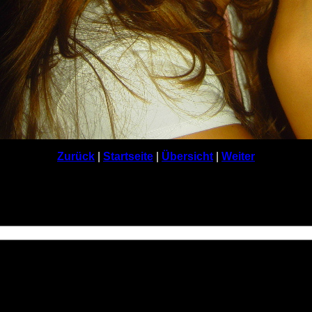
Zurück
|
Startseite
|
Übersicht
|
Weiter