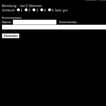
Benotung: - bei 0 Stimmen
Schlecht
1
2
3
4
5 Sehr gut
Kommentare:
Name:
Kommentar: